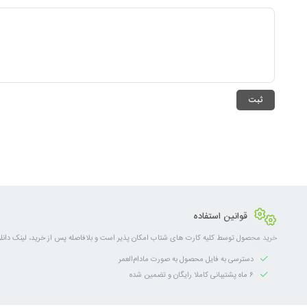
قوانین استفاده
خرید محصول توسط کلیه کارت های شتاب امکان پذیر است و بلافاصله پس از خرید، لینک دانلو
دسترسی به فایل محصول به صورت مادام‌العمر
۶ ماه پشتیبانی کاملا رایگان و تضمین شده