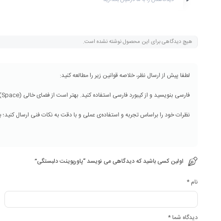
دیدگاهتان را با ما درمیان بگذارید
هیچ دیدگاهی برای این محصول نوشته نشده است.
اولین کسی باشید که دیدگاهی می نویسد “پاورپوینت دلبستگی”
نام
*
دیدگاه شما
*