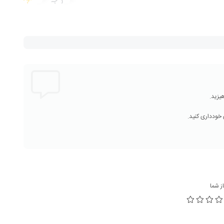
از شما