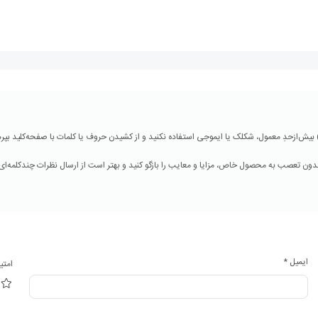
ایمیل
*
امتی