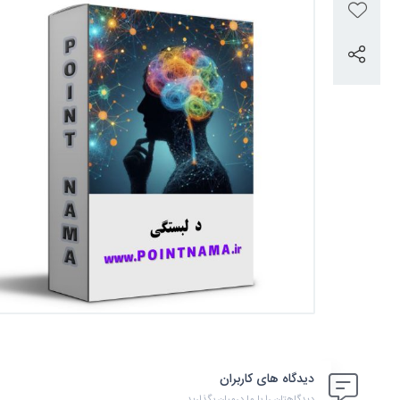
دیدگاه های کاربران