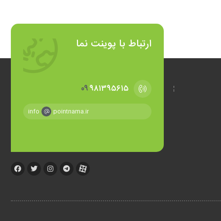
ارتباط با پوینت نما
۰۹
۹۸۱۳۹۵۶۱۵
info
pointnama.ir