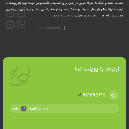
مطالب مفید و کمک‌ به صرفه جویی در زمان برای اساتید و دانشجویان جهت تهیه پاورپوینت با
توجه به ارزش‌ها و باورهای حرفه ای، کمک‌ رسانی و توسعه یادگیری علمی و بکارگیری بروز ترین
مطالب و یافته ها از راهبردهای اصولی این سایت است.
ارتباط با پوینت نما
۰۹
۹۸۱۳۹۵۶۱۵
info
pointnama.ir