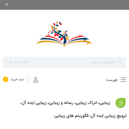
بزرگ ترین مرجع پاورپوینت های تخصصی روانشناسی
تمام دسته ها
سبد خرید
فهرست
0
زیبایی، ادراک زیبایی، رسانه و زیبایی، زیبایی ایده آل،
ترویج زیبایی ایده آل، الگوریتم های زیبایی