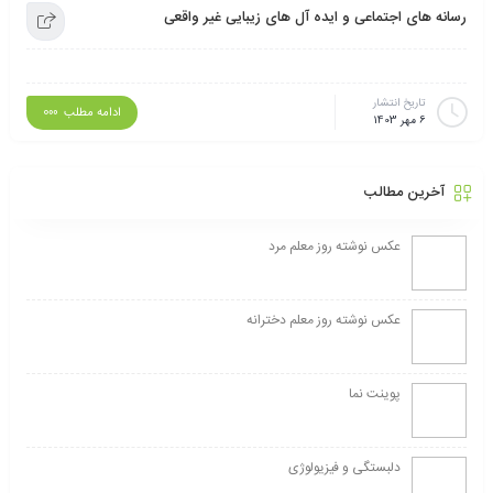
رسانه های اجتماعی و ایده آل های زیبایی غیر واقعی
تاریخ انتشار
ادامه مطلب
6 مهر 1403
آخرین مطالب
عکس نوشته روز معلم مرد
عکس نوشته روز معلم دخترانه
پوینت نما
دلبستگی و فیزیولوژی