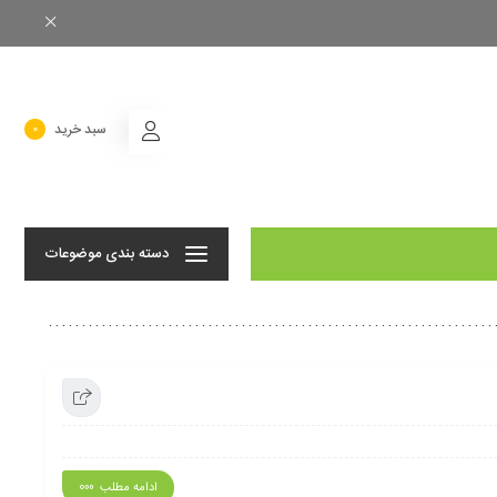
سبد خرید
0
دسته بندی موضوعات
ادامه مطلب