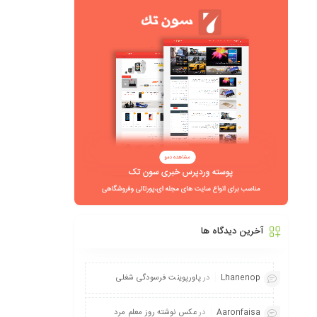
آخرین دیدگاه ها
Lhanenop
در
پاورپوینت فرسودگی شغلی
Aaronfaisa
در
عکس نوشته روز معلم مرد