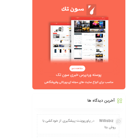
آخرین دیدگاه ها
Willisbiz
در
پاورپوینت پیشگیری از خودکشی با
روش بتا