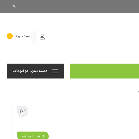
سبد خرید
0
دسته بندی موضوعات
ادامه مطلب