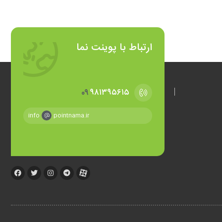
ارتباط با پوینت نما
۰۹
۹۸۱۳۹۵۶۱۵
info
pointnama.ir