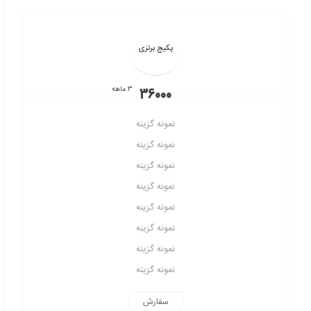
پکیج برنزی
3 ماهه
36000
نمونه گزینه
نمونه گزینه
نمونه گزینه
نمونه گزینه
نمونه گزینه
نمونه گزینه
نمونه گزینه
نمونه گزینه
سفارش