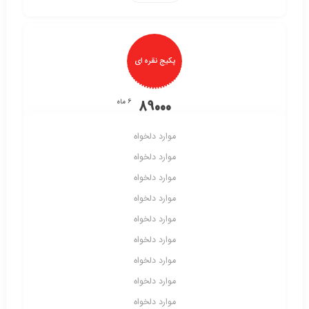
پکیج نقره ای
6 ماه
89000
موارد دلخواه
موارد دلخواه
موارد دلخواه
موارد دلخواه
موارد دلخواه
موارد دلخواه
موارد دلخواه
موارد دلخواه
موارد دلخواه