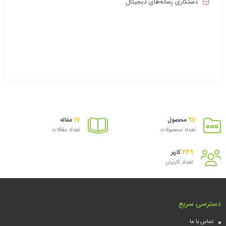
دستکاری رسانه‌های دیجیتال
17
97
محصول
مقاله
تعداد محصولات
تعداد مقالات
249
کاربر
تعداد کاربران
دسترسی سریع
تماس با ما