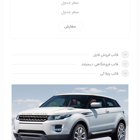
سطر جدول
سطر جدول
سفارش
قالب فروش فایل
قالب فروشگاهی دیجیلند
قالب وبلاگی