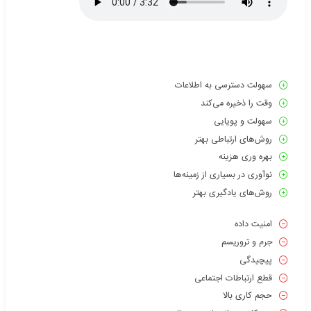
سهولت دسترسی به اطلاعات
وقت را ذخیره می‌کند
سهولت و پویایی
روش‌های ارتباطی بهتر
بهره وری هزینه
نوآوری در بسیاری از زمینه‌ها
روش‌های یادگیری بهتر
امنیت داده
جرم و تروریسم
پیچیدگی
قطع ارتباطات اجتماعی
حجم کاری بالا