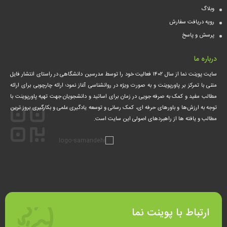
وبلاگ
رویه دریافت سفارش
پرسش و پاسخ
درباره ما
سایت پوینت نما از سال ۱۴۰۲ فعالیت خود را توسط مدرسین دانشگاهی در راستای انتشار فایل
متنی با تمرکز بر پاورپوینت و به صورت ویژه در روانشناسی آغاز نمود؛ ارائه چارچوبی برای ارائه
مطالب مفید و کمک‌ به صرفه جویی در زمان برای اساتید و دانشجویان جهت تهیه پاورپوینت با
توجه به ارزش‌ها و باورهای حرفه ای، کمک‌ رسانی و توسعه یادگیری علمی و بکارگیری بروز ترین
مطالب و یافته ها از راهبردهای اصولی این سایت است.
ارتباط با پوینت نما