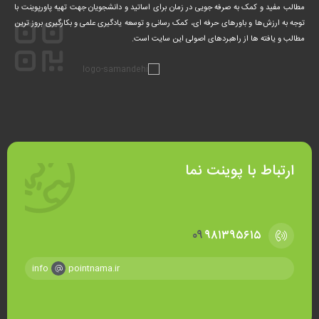
مطالب مفید و کمک‌ به صرفه جویی در زمان برای اساتید و دانشجویان جهت تهیه پاورپوینت با
توجه به ارزش‌ها و باورهای حرفه ای، کمک‌ رسانی و توسعه یادگیری علمی و بکارگیری بروز ترین
مطالب و یافته ها از راهبردهای اصولی این سایت است.
ارتباط با پوینت نما
۰۹
۹۸۱۳۹۵۶۱۵
info
pointnama.ir