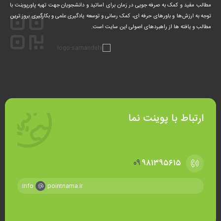
مطالب مفید و کمک‌ به صرفه جویی در زمان برای اساتید و دانشجویان جهت تهیه پاورپوینت با
توجه به ارزش‌ها و باورهای حرفه ای، کمک‌ رسانی و توسعه یادگیری علمی و بکارگیری بروز ترین
مطالب و یافته ها از راهبردهای اصولی این سایت است.
ارتباط با پوینت نما
۰۹
۹۸۱۳۹۵۶۱۵
info
pointnama.ir