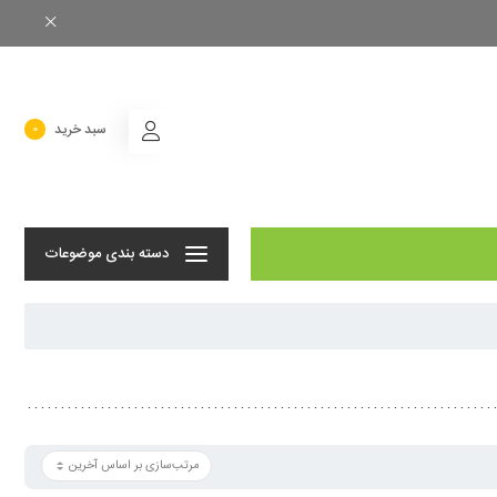
سبد خرید
0
دسته بندی موضوعات