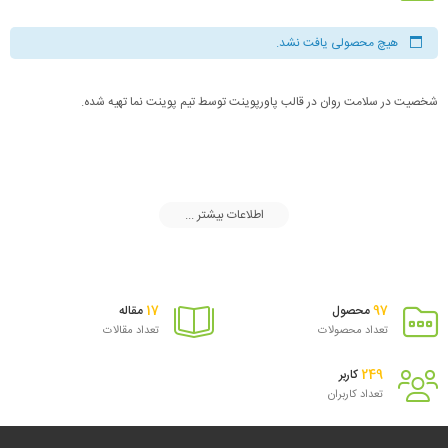
هیچ محصولی یافت نشد.
شخصیت در سلامت روان در قالب پاورپوینت توسط تیم پوینت نما تهیه شده.
اطلاعات بیشتر ...
17
97
محصول
مقاله
تعداد محصولات
تعداد مقالات
249
کاربر
تعداد کاربران