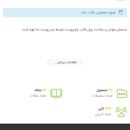
هیچ محصولی یافت نشد.
سنجش هوش و سلامت روان قالب پاورپوینت توسط تیم پوینت نما تهیه شده.
اطلاعات بیشتر ...
17
97
محصول
مقاله
تعداد محصولات
تعداد مقالات
249
کاربر
تعداد کاربران