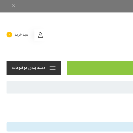
سبد خرید
0
دسته بندی موضوعات