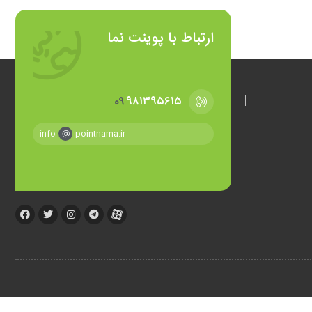
ارتباط با پوینت نما
۰۹
۹۸۱۳۹۵۶۱۵
info
pointnama.ir