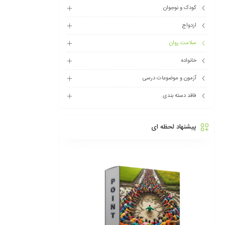
کودک و نوجوان
ازدواج
سلامت روان
خانواده
آزمون و موضوعات درسی
فاقد دسته بندی
پیشنهاد لحظه ای