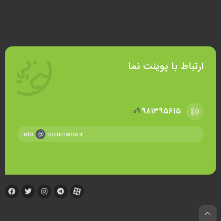
ارتباط با پوینت نما
۰۹
۹۸۱۳۹۵۶۱۵
info
pointnama.ir