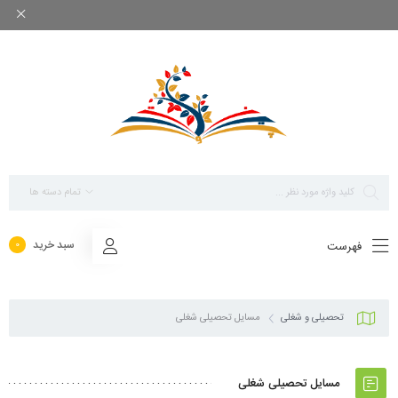
بزرگ ترین مرجع پاورپوینت های تخصصی روانشناسی
تمام دسته ها
سبد خرید
فهرست
0
تحصیلی و شغلی
مسایل تحصیلی شغلی
مسایل تحصیلی شغلی