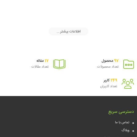
سبد
اطلاعات بیشتر ...
17
97
محصول
مقاله
تعداد محصولات
تعداد مقالات
249
کاربر
تعداد کاربران
دسترسی سریع
تماس با ما
وبلاگ