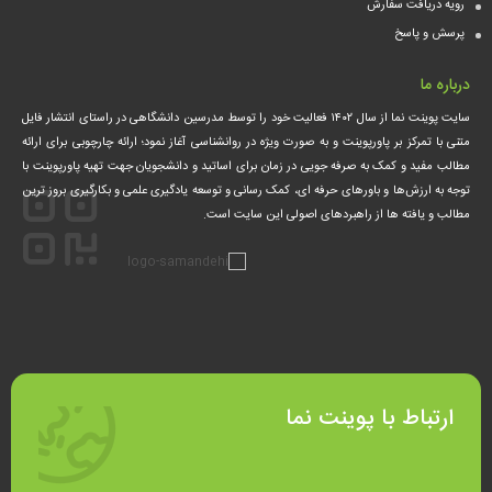
رویه دریافت سفارش
پرسش و پاسخ
درباره ما
سایت پوینت نما از سال ۱۴۰۲ فعالیت خود را توسط مدرسین دانشگاهی در راستای انتشار فایل
متنی با تمرکز بر پاورپوینت و به صورت ویژه در روانشناسی آغاز نمود؛ ارائه چارچوبی برای ارائه
مطالب مفید و کمک‌ به صرفه جویی در زمان برای اساتید و دانشجویان جهت تهیه پاورپوینت با
توجه به ارزش‌ها و باورهای حرفه ای، کمک‌ رسانی و توسعه یادگیری علمی و بکارگیری بروز ترین
مطالب و یافته ها از راهبردهای اصولی این سایت است.
ارتباط با پوینت نما