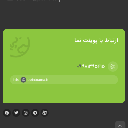
ارتباط با پوینت نما
۰۹
۹۸۱۳۹۵۶۱۵
info
pointnama.ir