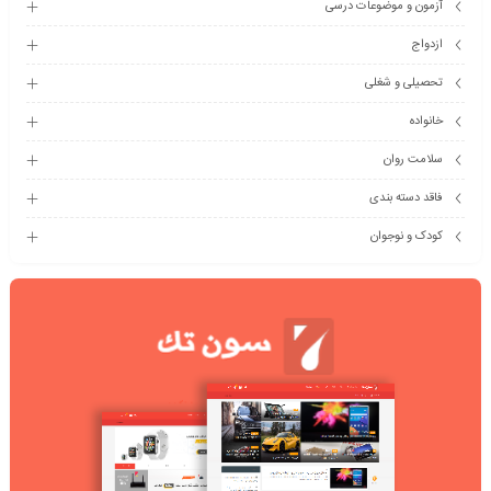
آزمون و موضوعات درسی
ازدواج
تحصیلی و شغلی
خانواده
سلامت روان
فاقد دسته بندی
کودک و نوجوان